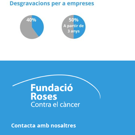
Contacta amb nosaltres